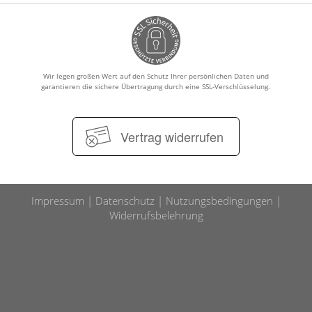
Wir legen großen Wert auf den Schutz Ihrer persönlichen Daten und
garantieren die sichere Übertragung durch eine SSL-Verschlüsselung.
Vertrag widerrufen
Impressum
Datenschutz
Nutzungsbedingungen
Widerrufsbelehrung