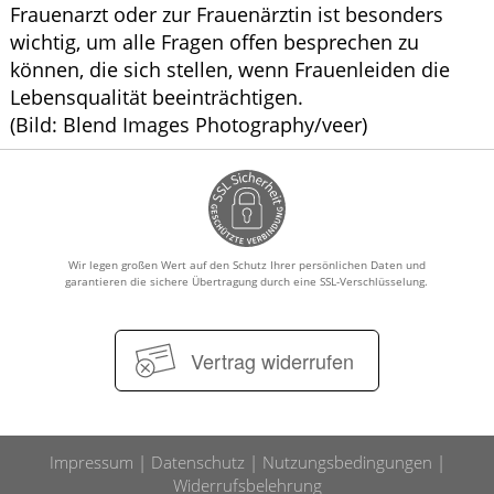
Frauenarzt oder zur Frauenärztin ist besonders
wichtig, um alle Fragen offen besprechen zu
können, die sich stellen, wenn Frauenleiden die
Lebensqualität beeinträchtigen.
(Bild: Blend Images Photography/veer)
Wir legen großen Wert auf den Schutz Ihrer persönlichen Daten und
garantieren die sichere Übertragung durch eine SSL-Verschlüsselung.
Vertrag widerrufen
Impressum
Datenschutz
Nutzungsbedingungen
Widerrufsbelehrung